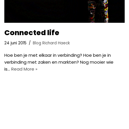
Connected life
24 juni 2015
Blog Richard Haeck
Hoe ben je met elkaar in verbinding? Hoe ben je in
verbinding met zaken en markten? Nog mooier wie
is…
Read More »