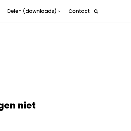
Delen (downloads)
Contact
gen niet