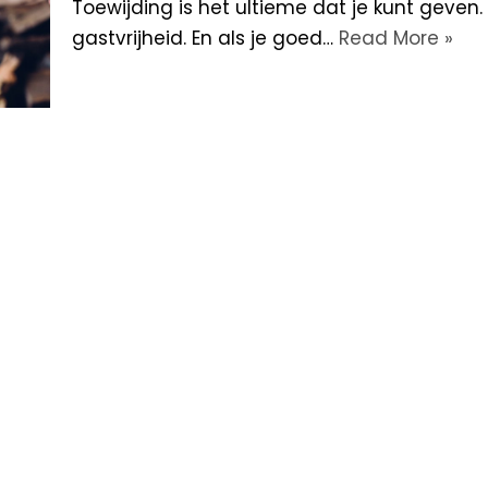
Toewijding is het ultieme dat je kunt geven.
gastvrijheid. En als je goed…
Read More »