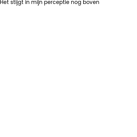
 Het stijgt in mijn perceptie nog boven