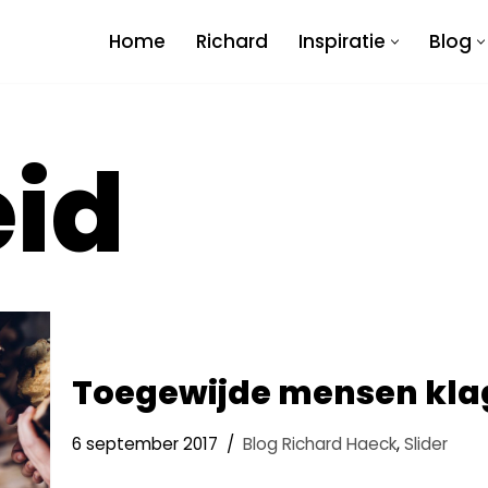
Home
Richard
Inspiratie
Blog
id
Toegewijde mensen kla
6 september 2017
Blog Richard Haeck
,
Slider