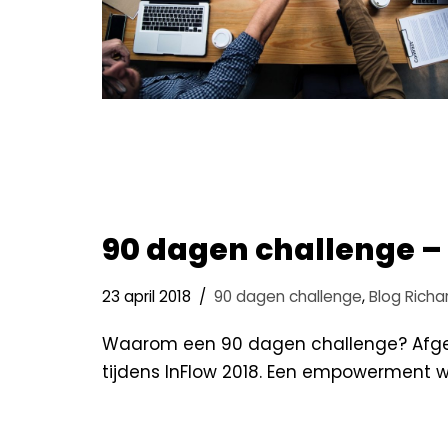
90 dagen challenge –
23 april 2018
90 dagen challenge
,
Blog Richa
Waarom een 90 dagen challenge? Afgel
tijdens InFlow 2018. Een empowerment 