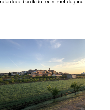
 En inderdaad ben ik dat eens met degene