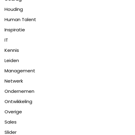
Houding
Human Talent
Inspiratie
IT
Kennis
Leiden
Management
Netwerk
Ondernemen
Ontwikkeling
Overige
Sales
Slider