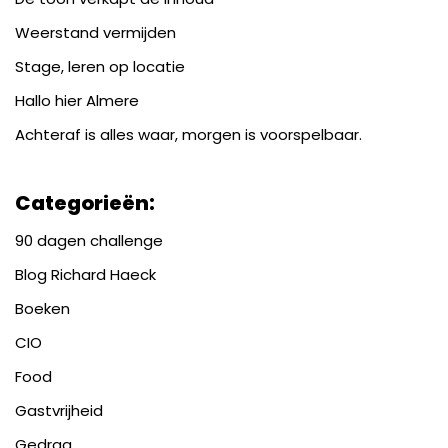
Weerstand vermijden
Stage, leren op locatie
Hallo hier Almere
Achteraf is alles waar, morgen is voorspelbaar.
Categorieën:
90 dagen challenge
Blog Richard Haeck
Boeken
CIO
Food
Gastvrijheid
Gedrag