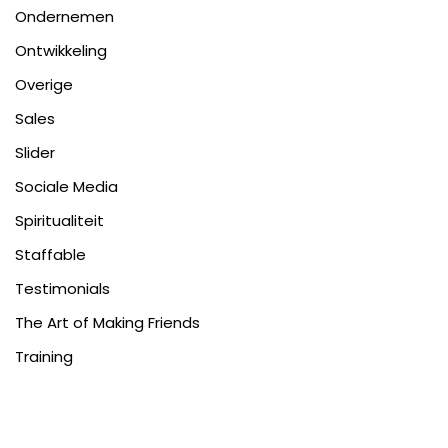
Ondernemen
Ontwikkeling
Overige
Sales
Slider
Sociale Media
Spiritualiteit
Staffable
Testimonials
The Art of Making Friends
Training