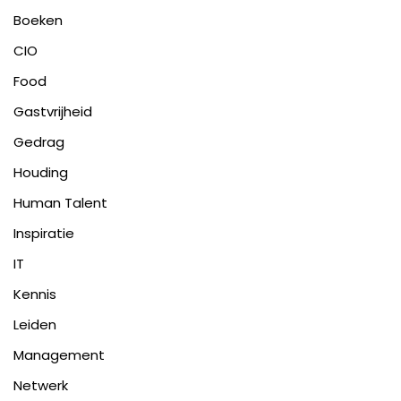
Boeken
CIO
Food
Gastvrijheid
Gedrag
Houding
Human Talent
Inspiratie
IT
Kennis
Leiden
Management
Netwerk