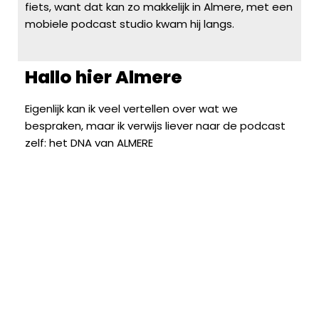
fiets, want dat kan zo makkelijk in Almere, met een
mobiele podcast studio kwam hij langs.
Hallo hier Almere
Eigenlijk kan ik veel vertellen over wat we
bespraken, maar ik verwijs liever naar de podcast
zelf:
het DNA van ALMERE