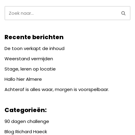
Recente berichten
De toon verkapt de inhoud
Weerstand vermijden
Stage, leren op locatie
Hallo hier Almere
Achteraf is alles waar, morgen is voorspelbaar.
Categorieën:
90 dagen challenge
Blog Richard Haeck