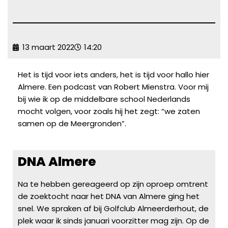
13 maart 2022
14:20
Het is tijd voor iets anders, het is tijd voor hallo hier
Almere. Een podcast van Robert Mienstra. Voor mij
bij wie ik op de middelbare school Nederlands
mocht volgen, voor zoals hij het zegt: “we zaten
samen op de Meergronden”.
DNA Almere
Na te hebben gereageerd op zijn oproep omtrent
de zoektocht naar het DNA van Almere ging het
snel. We spraken af bij
Golfclub Almeerderhout
, de
plek waar ik sinds januari voorzitter mag zijn. Op de