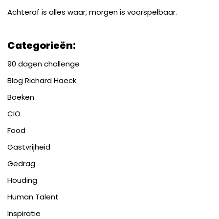
Achteraf is alles waar, morgen is voorspelbaar.
Categorieën:
90 dagen challenge
Blog Richard Haeck
Boeken
CIO
Food
Gastvrijheid
Gedrag
Houding
Human Talent
Inspiratie