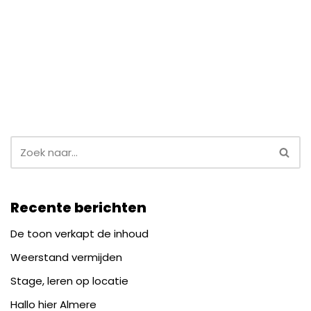
Recente berichten
De toon verkapt de inhoud
Weerstand vermijden
Stage, leren op locatie
Hallo hier Almere