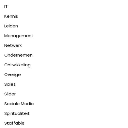
IT
Kennis
Leiden
Management
Netwerk
Ondernemen
Ontwikkeling
Overige
Sales
Slider
Sociale Media
Spiritualiteit
Staffable