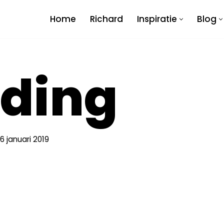
Home
Richard
Inspiratie
Blog
ding
6 januari 2019