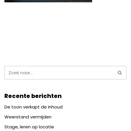
Recente berichten
De toon verkapt de inhoud
Weerstand vermijden
Stage, leren op locatie