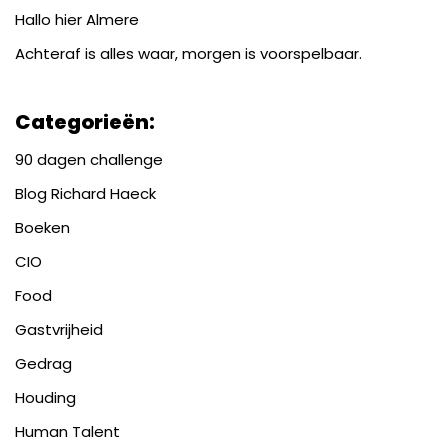
Hallo hier Almere
Achteraf is alles waar, morgen is voorspelbaar.
Categorieën:
90 dagen challenge
Blog Richard Haeck
Boeken
CIO
Food
Gastvrijheid
Gedrag
Houding
Human Talent