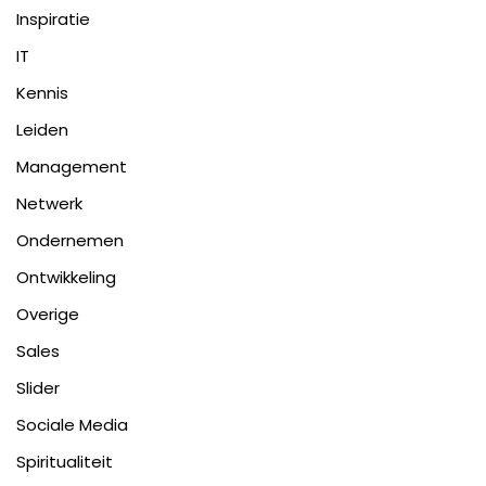
Inspiratie
IT
Kennis
Leiden
Management
Netwerk
Ondernemen
Ontwikkeling
Overige
Sales
Slider
Sociale Media
Spiritualiteit