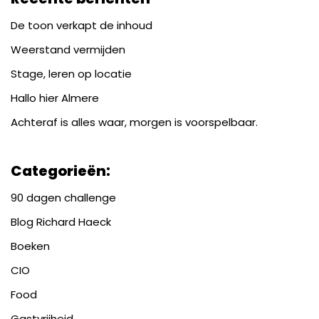
De toon verkapt de inhoud
Weerstand vermijden
Stage, leren op locatie
Hallo hier Almere
Achteraf is alles waar, morgen is voorspelbaar.
Categorieën:
90 dagen challenge
Blog Richard Haeck
Boeken
CIO
Food
Gastvrijheid