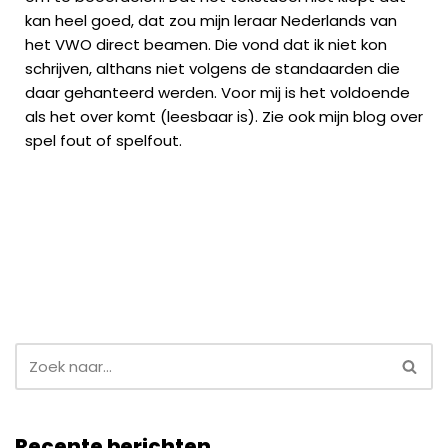
kan heel goed, dat zou mijn leraar Nederlands van
het VWO direct beamen. Die vond dat ik niet kon
schrijven, althans niet volgens de standaarden die
daar gehanteerd werden. Voor mij is het voldoende
als het over komt (leesbaar is). Zie ook mijn blog over
spel fout of spelfout
.
Recente berichten