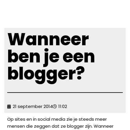
Wanneer
ben je een
blogger?
21 september 2014
11:02
Op sites en in social media zie je steeds meer
mensen die zeggen dat ze blogger zijn. Wanneer