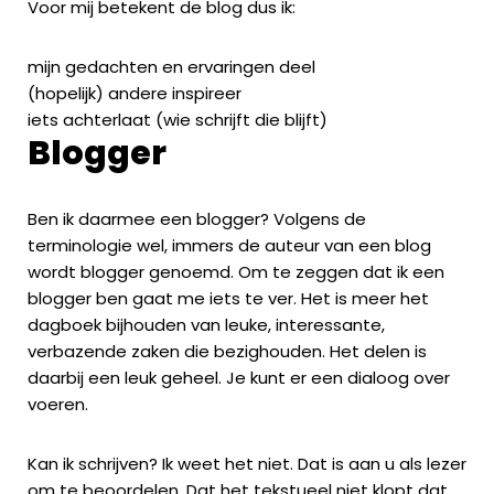
Voor mij betekent de blog dus ik:
mijn gedachten en ervaringen deel
(hopelijk) andere inspireer
iets achterlaat (wie schrijft die blijft)
Blogger
Ben ik daarmee een blogger? Volgens de
terminologie wel, immers de auteur van een blog
wordt blogger genoemd. Om te zeggen dat ik een
blogger ben gaat me iets te ver. Het is meer het
dagboek bijhouden van leuke, interessante,
verbazende zaken die bezighouden. Het delen is
daarbij een leuk geheel. Je kunt er een dialoog over
voeren.
Kan ik schrijven? Ik weet het niet. Dat is aan u als lezer
om te beoordelen. Dat het tekstueel niet klopt dat