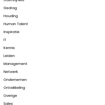
Gedrag
Houding
Human Talent
Inspiratie
IT
Kennis
Leiden
Management
Netwerk
Ondernemen
Ontwikkeling
Overige
Sales