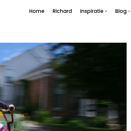
Home
Richard
Inspiratie
Blog