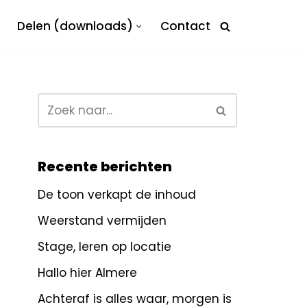
Delen (downloads)
Contact
Recente berichten
De toon verkapt de inhoud
Weerstand vermijden
Stage, leren op locatie
Hallo hier Almere
Achteraf is alles waar, morgen is