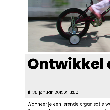
Ontwikkel 
30 januari 2015
13:00
Wanneer je een lerende organisatie w