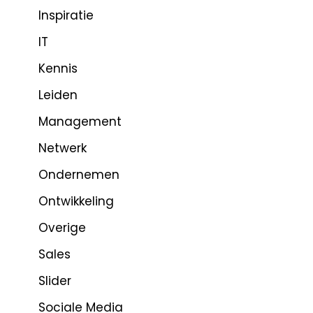
Inspiratie
IT
Kennis
Leiden
Management
Netwerk
Ondernemen
Ontwikkeling
Overige
Sales
Slider
Sociale Media