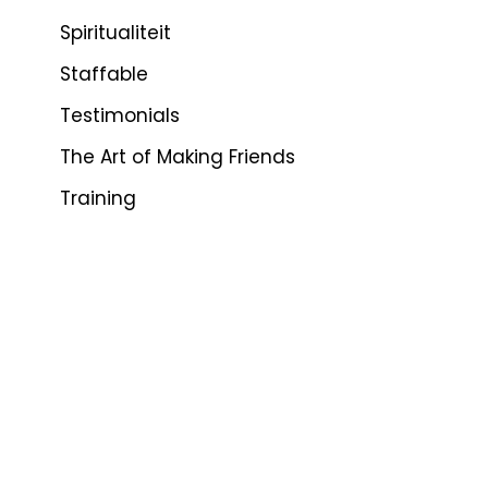
Spiritualiteit
Staffable
Testimonials
The Art of Making Friends
Training